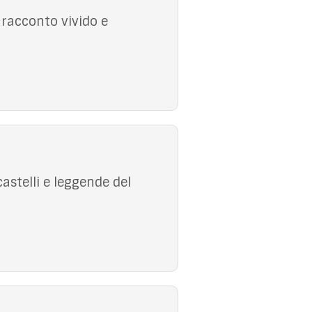
 racconto vivido e
castelli e leggende del