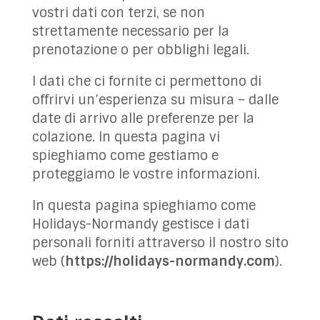
vostri dati con terzi, se non
✉ Contattaci!
strettamente necessario per la
prenotazione o per obblighi legali.
I dati che ci fornite ci permettono di
offrirvi un’esperienza su misura – dalle
date di arrivo alle preferenze per la
colazione. In questa pagina vi
spieghiamo come gestiamo e
proteggiamo le vostre informazioni.
In questa pagina spieghiamo come
Holidays-Normandy gestisce i dati
personali forniti attraverso il nostro sito
web (
https://holidays-normandy.com
).