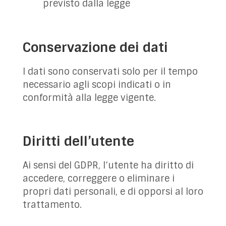
previsto dalla legge
Conservazione dei dati
I dati sono conservati solo per il tempo
necessario agli scopi indicati o in
conformità alla legge vigente.
Diritti dell’utente
Ai sensi del GDPR, l’utente ha diritto di
accedere, correggere o eliminare i
propri dati personali, e di opporsi al loro
trattamento.