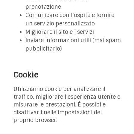
prenotazione
Comunicare con l’ospite e fornire
un servizio personalizzato
Migliorare il sito e i servizi
Inviare informazioni utili (mai spam
pubblicitario)
Cookie
Utilizziamo cookie per analizzare il
traffico, migliorare l’esperienza utente e
misurare le prestazioni. È possibile
disattivarli nelle impostazioni del
proprio browser.