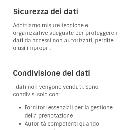
Sicurezza dei dati
Adottiamo misure tecniche e
organizzative adeguate per proteggere i
dati da accessi non autorizzati, perdite
o usi impropri.
Condivisione dei dati
I dati non vengono venduti. Sono
condivisi solo con:
Fornitori essenziali per la gestione
della prenotazione
Autorità competenti quando