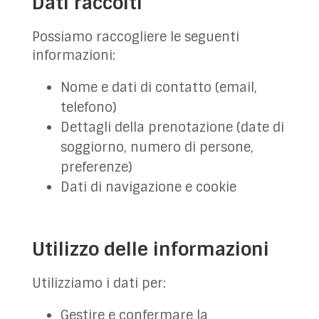
Dati raccolti
Possiamo raccogliere le seguenti
informazioni:
Nome e dati di contatto (email,
telefono)
Dettagli della prenotazione (date di
soggiorno, numero di persone,
preferenze)
Dati di navigazione e cookie
Utilizzo delle informazioni
Utilizziamo i dati per:
Gestire e confermare la