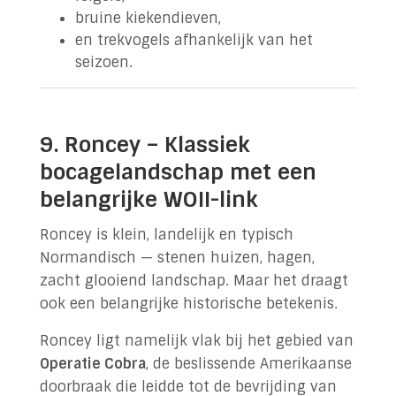
bruine kiekendieven,
en trekvogels afhankelijk van het
seizoen.
9. Roncey – Klassiek
bocagelandschap met een
belangrijke WOII-link
Roncey is klein, landelijk en typisch
Normandisch — stenen huizen, hagen,
zacht glooiend landschap. Maar het draagt
ook een belangrijke historische betekenis.
Roncey ligt namelijk vlak bij het gebied van
Operatie Cobra
, de beslissende Amerikaanse
doorbraak die leidde tot de bevrijding van