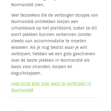
Normandië zien.
Veel bezoekers die de verborgen dorpjes van
Normandië ontdekken kiezen een
uitvalsbasis op het platteland, zodat ze dit
soort plekken kunnen verkennen zonder
steeds van accommodatie te moeten
wisselen. Als je nog beslist waar je wilt
verblijven, hebben we een gids geschreven
over de beste plekken in Normandië als
basis voor stranden, dorpen en
daguitstappen.
Lees onze gids over waar te verblijven in
Normandië