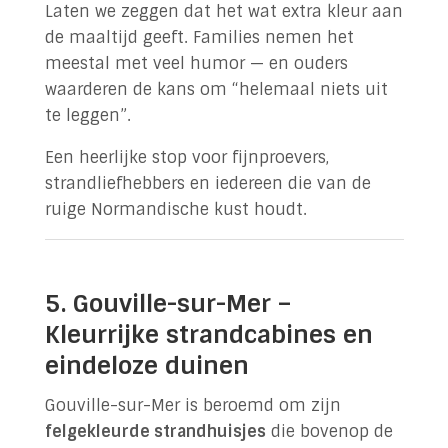
Laten we zeggen dat het wat extra kleur aan
de maaltijd geeft. Families nemen het
meestal met veel humor — en ouders
waarderen de kans om “helemaal niets uit
te leggen”.
Een heerlijke stop voor fijnproevers,
strandliefhebbers en iedereen die van de
ruige Normandische kust houdt.
5. Gouville-sur-Mer –
Kleurrijke strandcabines en
eindeloze duinen
Gouville-sur-Mer is beroemd om zijn
felgekleurde strandhuisjes
die bovenop de