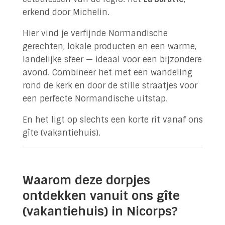
erkend door Michelin.
Hier vind je verfijnde Normandische
gerechten, lokale producten en een warme,
landelijke sfeer — ideaal voor een bijzondere
avond. Combineer het met een wandeling
rond de kerk en door de stille straatjes voor
een perfecte Normandische uitstap.
En het ligt op slechts een korte rit vanaf ons
gîte (vakantiehuis).
Waarom deze dorpjes
ontdekken vanuit ons gîte
(vakantiehuis) in Nicorps?