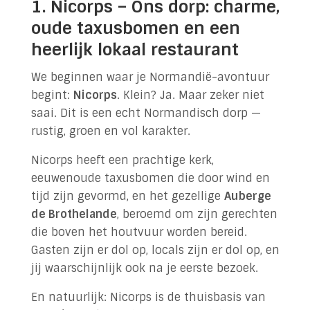
1. Nicorps – Ons dorp: charme,
oude taxusbomen en een
heerlijk lokaal restaurant
We beginnen waar je Normandië-avontuur
begint:
Nicorps
. Klein? Ja. Maar zeker niet
saai. Dit is een echt Normandisch dorp —
rustig, groen en vol karakter.
Nicorps heeft een prachtige kerk,
eeuwenoude taxusbomen die door wind en
tijd zijn gevormd, en het gezellige
Auberge
de Brothelande
, beroemd om zijn gerechten
die boven het houtvuur worden bereid.
Gasten zijn er dol op, locals zijn er dol op, en
jij waarschijnlijk ook na je eerste bezoek.
En natuurlijk: Nicorps is de thuisbasis van