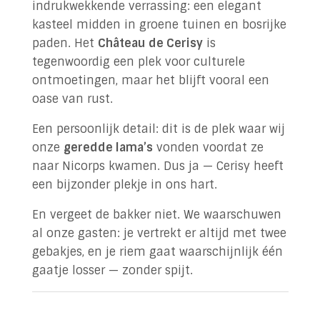
indrukwekkende verrassing: een elegant
kasteel midden in groene tuinen en bosrijke
paden. Het
Château de Cerisy
is
tegenwoordig een plek voor culturele
ontmoetingen, maar het blijft vooral een
oase van rust.
Een persoonlijk detail: dit is de plek waar wij
onze
geredde lama’s
vonden voordat ze
naar Nicorps kwamen. Dus ja — Cerisy heeft
een bijzonder plekje in ons hart.
En vergeet de bakker niet. We waarschuwen
al onze gasten: je vertrekt er altijd met twee
gebakjes, en je riem gaat waarschijnlijk één
gaatje losser — zonder spijt.