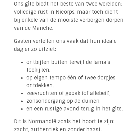
Ons gîte biedt het beste van twee werelden:
volledige rust in Nicorps, maar toch dicht
bij enkele van de mooiste verborgen dorpen
van de Manche.
Gasten vertellen ons vaak dat hun ideale
dag er zo uitziet:
ontbijten buiten terwijl de lama’s
toekijken,
op eigen tempo één of twee dorpjes
ontdekken,
zeevruchten of gebak (of allebei!),
zonsondergang op de duinen,
en een rustige avond terug in het gîte.
Dit is Normandië zoals het hoort te zijn:
zacht, authentiek en zonder haast.