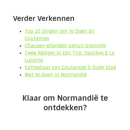
Verder Verkennen
Top 10 Dingen om te Doen bij
Coutances
Chausey-eilanden vanuit Granville
Twee Abdijen in Eén Trip: Hambye & La
Lucerne
Kathedraal van Coutances & Oude Stad
Wat te Doen in Normandië
Klaar om Normandië te
ontdekken?