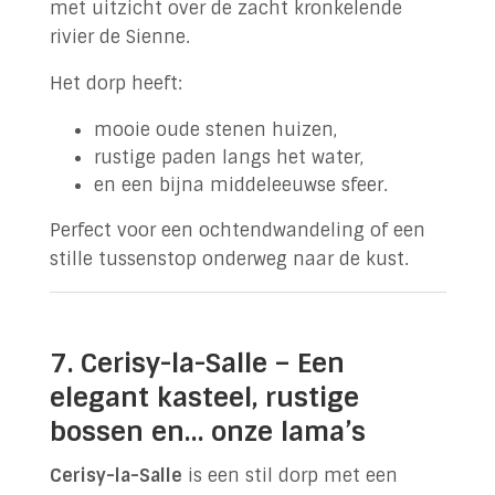
met uitzicht over de zacht kronkelende
rivier de Sienne.
Het dorp heeft:
mooie oude stenen huizen,
rustige paden langs het water,
en een bijna middeleeuwse sfeer.
Perfect voor een ochtendwandeling of een
stille tussenstop onderweg naar de kust.
7. Cerisy-la-Salle – Een
elegant kasteel, rustige
bossen en… onze lama’s
Cerisy-la-Salle
is een stil dorp met een