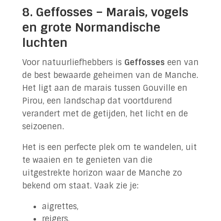
8. Geffosses – Marais, vogels
en grote Normandische
luchten
Voor natuurliefhebbers is
Geffosses
een van
de best bewaarde geheimen van de Manche.
Het ligt aan de marais tussen Gouville en
Pirou, een landschap dat voortdurend
verandert met de getijden, het licht en de
seizoenen.
Het is een perfecte plek om te wandelen, uit
te waaien en te genieten van die
uitgestrekte horizon waar de Manche zo
bekend om staat. Vaak zie je:
aigrettes,
reigers,