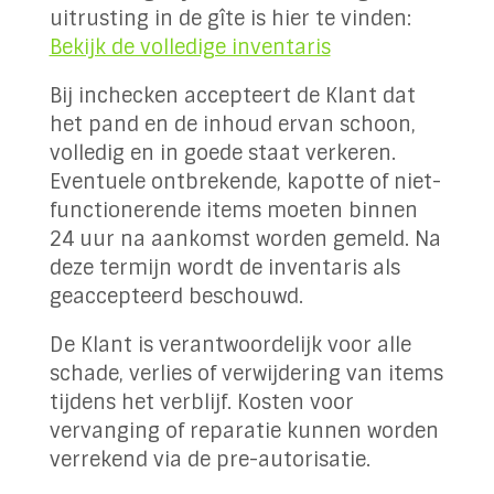
uitrusting in de gîte is hier te vinden:
Bekijk de volledige inventaris
Bij inchecken accepteert de Klant dat
het pand en de inhoud ervan schoon,
volledig en in goede staat verkeren.
Eventuele ontbrekende, kapotte of niet-
functionerende items moeten binnen
24 uur na aankomst worden gemeld. Na
deze termijn wordt de inventaris als
geaccepteerd beschouwd.
De Klant is verantwoordelijk voor alle
schade, verlies of verwijdering van items
tijdens het verblijf. Kosten voor
vervanging of reparatie kunnen worden
verrekend via de pre-autorisatie.