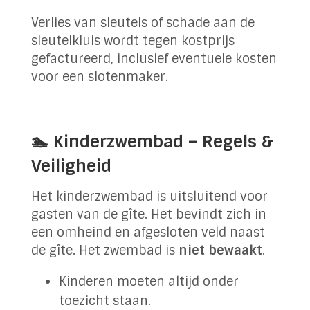
Verlies van sleutels of schade aan de
sleutelkluis wordt tegen kostprijs
gefactureerd, inclusief eventuele kosten
voor een slotenmaker.
🏊 Kinderzwembad – Regels &
Veiligheid
Het kinderzwembad is uitsluitend voor
gasten van de gîte. Het bevindt zich in
een omheind en afgesloten veld naast
de gîte. Het zwembad is
niet bewaakt
.
Kinderen moeten altijd onder
toezicht staan.