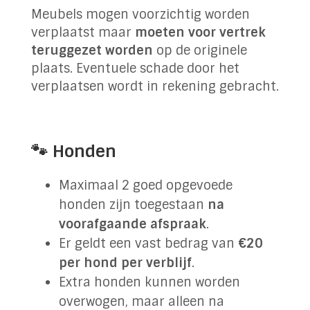
Meubels mogen voorzichtig worden
verplaatst maar
moeten voor vertrek
teruggezet worden
op de originele
plaats. Eventuele schade door het
verplaatsen wordt in rekening gebracht.
🐾 Honden
Maximaal 2 goed opgevoede
honden zijn toegestaan
na
voorafgaande afspraak
.
Er geldt een vast bedrag van
€20
per hond per verblijf
.
Extra honden kunnen worden
overwogen, maar alleen na