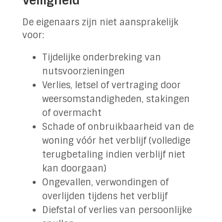
Veiligheid
De eigenaars zijn niet aansprakelijk
voor:
Tijdelijke onderbreking van
nutsvoorzieningen
Verlies, letsel of vertraging door
weersomstandigheden, stakingen
of overmacht
Schade of onbruikbaarheid van de
woning vóór het verblijf (volledige
terugbetaling indien verblijf niet
kan doorgaan)
Ongevallen, verwondingen of
overlijden tijdens het verblijf
Diefstal of verlies van persoonlijke