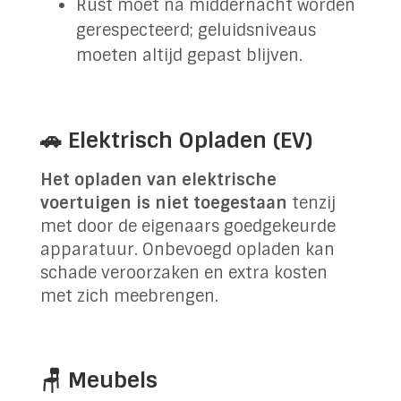
Rust moet na middernacht worden
gerespecteerd; geluidsniveaus
moeten altijd gepast blijven.
🚗 Elektrisch Opladen (EV)
Het opladen van elektrische
voertuigen is niet toegestaan
tenzij
met door de eigenaars goedgekeurde
apparatuur. Onbevoegd opladen kan
schade veroorzaken en extra kosten
met zich meebrengen.
🪑 Meubels