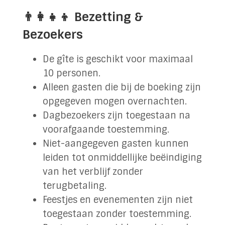
👨‍👩‍👧‍👦 Bezetting &
Bezoekers
De gîte is geschikt voor maximaal
10 personen.
Alleen gasten die bij de boeking zijn
opgegeven mogen overnachten.
Dagbezoekers zijn toegestaan na
voorafgaande toestemming.
Niet-aangegeven gasten kunnen
leiden tot onmiddellijke beëindiging
van het verblijf zonder
terugbetaling.
Feestjes en evenementen zijn niet
toegestaan zonder toestemming.