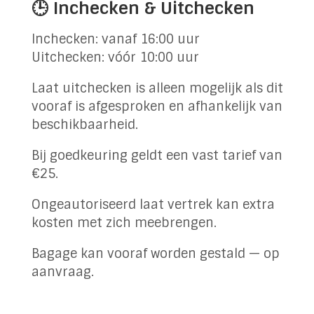
🕒 Inchecken & Uitchecken
Inchecken: vanaf 16:00 uur
Uitchecken: vóór 10:00 uur
Laat uitchecken is alleen mogelijk als dit
vooraf is afgesproken en afhankelijk van
beschikbaarheid.
Bij goedkeuring geldt een vast tarief van
€25.
Ongeautoriseerd laat vertrek kan extra
kosten met zich meebrengen.
Bagage kan vooraf worden gestald — op
aanvraag.