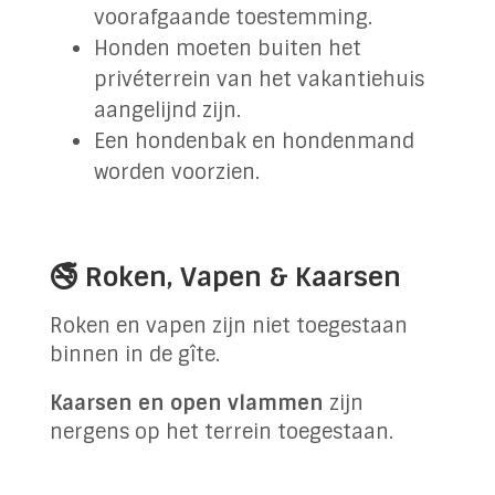
voorafgaande toestemming.
Honden moeten buiten het
privéterrein van het vakantiehuis
aangelijnd zijn.
Een hondenbak en hondenmand
worden voorzien.
🚭 Roken, Vapen & Kaarsen
Roken en vapen zijn niet toegestaan
binnen in de gîte.
Kaarsen en open vlammen
zijn
nergens op het terrein toegestaan.