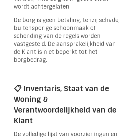
wordt achtergelaten.
De borg is geen betaling, tenzij schade,
buitensporige schoonmaak of
schending van de regels worden
vastgesteld. De aansprakelijkheid van
de Klant is niet beperkt tot het
borgbedrag.
📋 Inventaris, Staat van de
Woning &
Verantwoordelijkheid van de
Klant
De volledige lijst van voorzieningen en