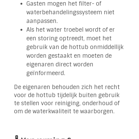
Gasten mogen het filter- of
waterbehandelingssysteem niet
aanpassen.
Als het water troebel wordt of er
een storing optreedt, moet het
gebruik van de hottub onmiddellijk
worden gestaakt en moeten de
eigenaren direct worden
geïnformeerd.
De eigenaren behouden zich het recht
voor de hottub tijdelijk buiten gebruik
te stellen voor reiniging, onderhoud of
om de waterkwaliteit te waarborgen.