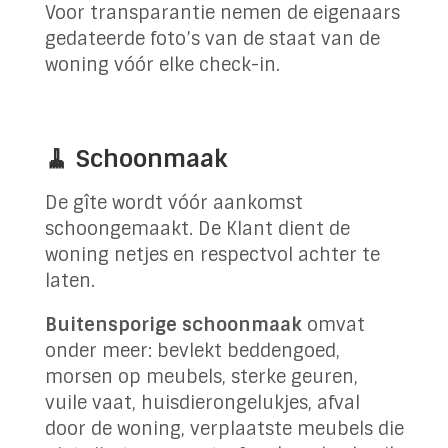
Voor transparantie nemen de eigenaars
gedateerde foto’s van de staat van de
woning vóór elke check-in.
🧹 Schoonmaak
De gîte wordt vóór aankomst
schoongemaakt. De Klant dient de
woning netjes en respectvol achter te
laten.
Buitensporige schoonmaak
omvat
onder meer: bevlekt beddengoed,
morsen op meubels, sterke geuren,
vuile vaat, huisdierongelukjes, afval
door de woning, verplaatste meubels die