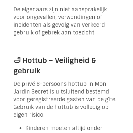
De eigenaars zijn niet aansprakelijk
voor ongevallen, verwondingen of
incidenten als gevolg van verkeerd
gebruik of gebrek aan toezicht.
🛁 Hottub – Veiligheid &
gebruik
De privé 6-persoons hottub in Mon
Jardin Secret is uitsluitend bestemd
voor geregistreerde gasten van de gîte.
Gebruik van de hottub is volledig op
eigen risico.
Kinderen moeten altijd onder