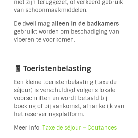
niet zijn teruggezet, of verkeerd gebruik
van schoonmaakmiddelen.
De dweil mag
alleen in de badkamers
gebruikt worden om beschadiging van
vloeren te voorkomen.
🧾 Toeristenbelasting
Een kleine toeristenbelasting (taxe de
séjour) is verschuldigd volgens lokale
voorschriften en wordt betaald bij
boeking of bij aankomst, afhankelijk van
het reserveringsplatform.
Meer info:
Taxe de séjour – Coutances