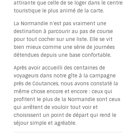
attirante que celle de se loger dans le centre
touristique le plus animé de la carte.
La Normandie n’est pas vraiment une
destination à parcourir au pas de course
pour tout cocher sur une liste. Elle se vit
bien mieux comme une série de journées
détendues depuis une base confortable.
Après avoir accueilli des centaines de
voyageurs dans notre gîte à la campagne
près de Coutances, nous avons constaté la
même chose encore et encore : ceux qui
profitent le plus de la Normandie sont ceux
qui arrêtent de vouloir tout voir et
choisissent un point de départ qui rend le
séjour simple et agréable.