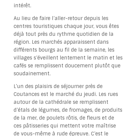
intérêt.
Au lieu de faire l’aller-retour depuis les
centres touristiques chaque jour, vous êtes
déjà tout près du rythme quotidien de la
région. Les marchés apparaissent dans
différents bourgs au fil de la semaine, les
villages s’éveillent lentement le matin et les
cafés se remplissent doucement plutôt que
soudainement.
L’un des plaisirs de séjourner près de
Coutances est le marché du jeudi. Les rues
autour de la cathédrale se remplissent
d’étals de légumes, de fromages, de produits
de la mer, de poulets rôtis, de fleurs et de
ces pâtisseries qui mettent votre maîtrise
de vous-même à rude épreuve. C’est le