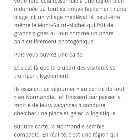
votre tête, cela ressemble à une région bien
ordonnée où tout se trouve facilement : une
plage ici, un village médiéval là, peut-être
même le Mont-Saint-Michel qui fait de
grands signes au loin comme un phare
particulièrement photogénique.
Puis vous ouvrez une carte.
Et c’est là que la plupart des visiteurs se
trompent légèrement.
Ils essaient de séjourner « au centre de tout
» en Normandie… et finissent par passer la
moitié de leurs vacances à conduire,
chercher une place et gérer la logistique.
Sur une carte, la Normandie semble
compacte. En réalité, c’est une région qui