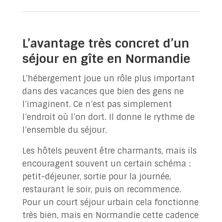
L’avantage très concret d’un
séjour en gîte en Normandie
L’hébergement joue un rôle plus important
dans des vacances que bien des gens ne
l’imaginent. Ce n’est pas simplement
l’endroit où l’on dort. Il donne le rythme de
l’ensemble du séjour.
Les hôtels peuvent être charmants, mais ils
encouragent souvent un certain schéma :
petit-déjeuner, sortie pour la journée,
restaurant le soir, puis on recommence.
Pour un court séjour urbain cela fonctionne
très bien, mais en Normandie cette cadence