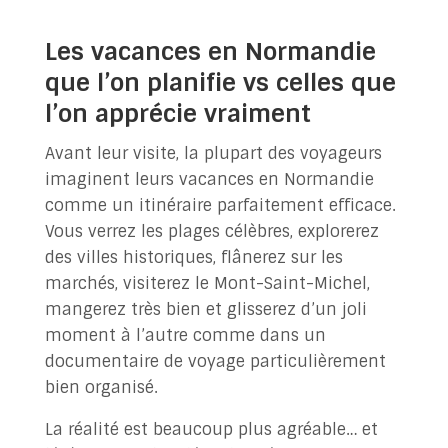
Les vacances en Normandie
que l’on planifie vs celles que
l’on apprécie vraiment
Avant leur visite, la plupart des voyageurs
imaginent leurs vacances en Normandie
comme un itinéraire parfaitement efficace.
Vous verrez les plages célèbres, explorerez
des villes historiques, flânerez sur les
marchés, visiterez le Mont-Saint-Michel,
mangerez très bien et glisserez d’un joli
moment à l’autre comme dans un
documentaire de voyage particulièrement
bien organisé.
La réalité est beaucoup plus agréable… et