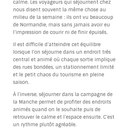
calme. Les voyageurs qui séjournent chez
nous disent souvent la même chose au
milieu de la semaine : ils ont vu beaucoup
de Normandie, mais sans jamais avoir eu
l’impression de courir ni de finir épuisés.
Il est difficile d’atteindre cet équilibre
lorsque l’on séjourne dans un endroit très
central et animé où chaque sortie implique
des rues bondées, un stationnement limité
et le petit chaos du tourisme en pleine
saison.
À l’inverse, séjourner dans la campagne de
la Manche permet de profiter des endroits
animés quand on le souhaite puis de
retrouver le calme et l’espace ensuite. C’est
un rythme plutôt agréable.