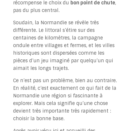
récompense le choix du
bon point de chute
,
pas du plus central.
Soudain, la Normandie se révèle très
différente. Le littoral s’étire sur des
centaines de kilomètres, la campagne
ondule entre villages et fermes, et les villes
historiques sont dispersées comme les
pièces d’un jeu imaginé par quelqu’un qui
aimait les longs trajets.
Ce n’est pas un problème, bien au contraire.
En réalité, c’est exactement ce qui fait de la
Normandie une région si fascinante à
explorer. Mais cela signifie qu’une chose
devient très importante très rapidement :
choisir la bonne base.
Après avoir vécu ici et accueilli des