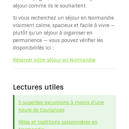
séjour comme ils le souhaitent.
Si vous recherchez un séjour en Normandie
vraiment calme, spacieux et facile à vivre —
plutôt qu’un séjour à organiser en
permanence — vous pouvez vérifier les
disponibilités ici :
Réserver votre séjour en Normandie
Lectures utiles
5 superbes excursions à moins d’une
heure de Coutances
Fêtes et traditions saisonnières en