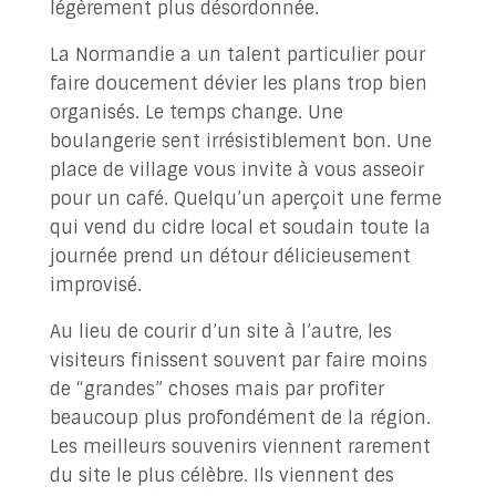
légèrement plus désordonnée.
La Normandie a un talent particulier pour
faire doucement dévier les plans trop bien
organisés. Le temps change. Une
boulangerie sent irrésistiblement bon. Une
place de village vous invite à vous asseoir
pour un café. Quelqu’un aperçoit une ferme
qui vend du cidre local et soudain toute la
journée prend un détour délicieusement
improvisé.
Au lieu de courir d’un site à l’autre, les
visiteurs finissent souvent par faire moins
de “grandes” choses mais par profiter
beaucoup plus profondément de la région.
Les meilleurs souvenirs viennent rarement
du site le plus célèbre. Ils viennent des