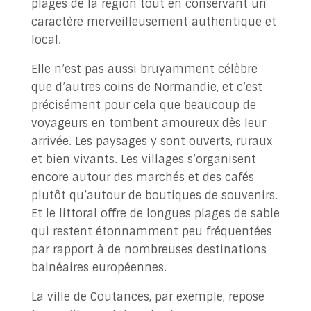
plages de la région tout en conservant un
caractère merveilleusement authentique et
local.
Elle n’est pas aussi bruyamment célèbre
que d’autres coins de Normandie, et c’est
précisément pour cela que beaucoup de
voyageurs en tombent amoureux dès leur
arrivée. Les paysages y sont ouverts, ruraux
et bien vivants. Les villages s’organisent
encore autour des marchés et des cafés
plutôt qu’autour de boutiques de souvenirs.
Et le littoral offre de longues plages de sable
qui restent étonnamment peu fréquentées
par rapport à de nombreuses destinations
balnéaires européennes.
La ville de Coutances, par exemple, repose