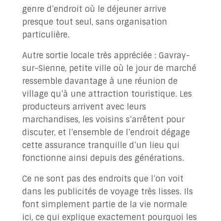
genre d’endroit où le déjeuner arrive
presque tout seul, sans organisation
particulière.
Autre sortie locale très appréciée : Gavray-
sur-Sienne, petite ville où le jour de marché
ressemble davantage à une réunion de
village qu’à une attraction touristique. Les
producteurs arrivent avec leurs
marchandises, les voisins s’arrêtent pour
discuter, et l’ensemble de l’endroit dégage
cette assurance tranquille d’un lieu qui
fonctionne ainsi depuis des générations.
Ce ne sont pas des endroits que l’on voit
dans les publicités de voyage très lisses. Ils
font simplement partie de la vie normale
ici, ce qui explique exactement pourquoi les