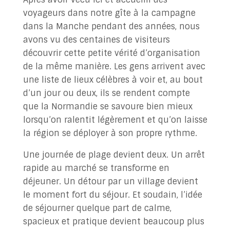
voyageurs dans notre gîte à la campagne
dans la Manche pendant des années, nous
avons vu des centaines de visiteurs
découvrir cette petite vérité d’organisation
de la même manière. Les gens arrivent avec
une liste de lieux célèbres à voir et, au bout
d’un jour ou deux, ils se rendent compte
que la Normandie se savoure bien mieux
lorsqu’on ralentit légèrement et qu’on laisse
la région se déployer à son propre rythme.
Une journée de plage devient deux. Un arrêt
rapide au marché se transforme en
déjeuner. Un détour par un village devient
le moment fort du séjour. Et soudain, l’idée
de séjourner quelque part de calme,
spacieux et pratique devient beaucoup plus