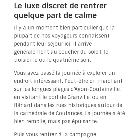
Le luxe discret de rentrer
quelque part de calme
Il y a un moment bien particulier que la
plupart de nos voyageurs connaissent
pendant leur séjour ici. Il arrive
généralement au coucher du soleil, le
troisième ou le quatrième soir.
Vous avez passé la journée à explorer un
endroit intéressant. Peut-être en marchant
sur les longues plages d’Agon-Coutainville,
en visitant le port de Granville, ou en
flânant dans les rues historiques autour de
la cathédrale de Coutances. La journée a été
bien remplie, mais pas épuisante.
Puis vous rentrez à la campagne.