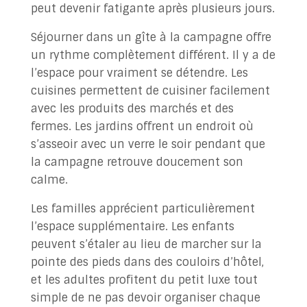
peut devenir fatigante après plusieurs jours.
Séjourner dans un gîte à la campagne offre
un rythme complètement différent. Il y a de
l’espace pour vraiment se détendre. Les
cuisines permettent de cuisiner facilement
avec les produits des marchés et des
fermes. Les jardins offrent un endroit où
s’asseoir avec un verre le soir pendant que
la campagne retrouve doucement son
calme.
Les familles apprécient particulièrement
l’espace supplémentaire. Les enfants
peuvent s’étaler au lieu de marcher sur la
pointe des pieds dans des couloirs d’hôtel,
et les adultes profitent du petit luxe tout
simple de ne pas devoir organiser chaque