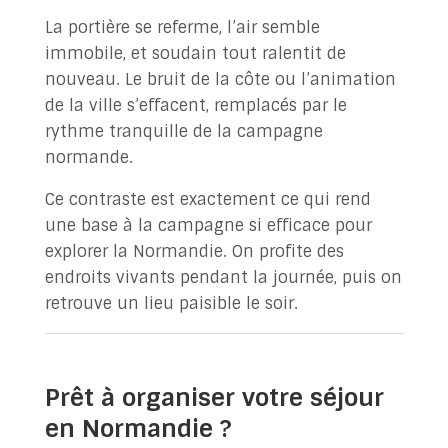
La portière se referme, l’air semble
immobile, et soudain tout ralentit de
nouveau. Le bruit de la côte ou l’animation
de la ville s’effacent, remplacés par le
rythme tranquille de la campagne
normande.
Ce contraste est exactement ce qui rend
une base à la campagne si efficace pour
explorer la Normandie. On profite des
endroits vivants pendant la journée, puis on
retrouve un lieu paisible le soir.
Prêt à organiser votre séjour
en Normandie ?