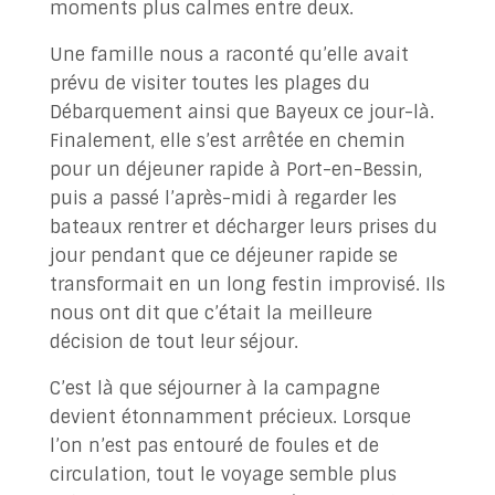
moments plus calmes entre deux.
Une famille nous a raconté qu’elle avait
prévu de visiter toutes les plages du
Débarquement ainsi que Bayeux ce jour-là.
Finalement, elle s’est arrêtée en chemin
pour un déjeuner rapide à Port-en-Bessin,
puis a passé l’après-midi à regarder les
bateaux rentrer et décharger leurs prises du
jour pendant que ce déjeuner rapide se
transformait en un long festin improvisé. Ils
nous ont dit que c’était la meilleure
décision de tout leur séjour.
C’est là que séjourner à la campagne
devient étonnamment précieux. Lorsque
l’on n’est pas entouré de foules et de
circulation, tout le voyage semble plus