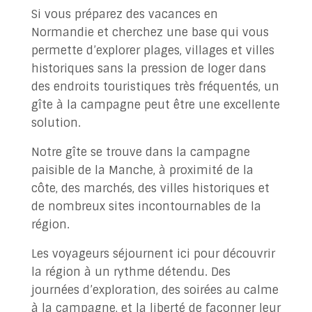
Si vous préparez des vacances en
Normandie et cherchez une base qui vous
permette d’explorer plages, villages et villes
historiques sans la pression de loger dans
des endroits touristiques très fréquentés, un
gîte à la campagne peut être une excellente
solution.
Notre gîte se trouve dans la campagne
paisible de la Manche, à proximité de la
côte, des marchés, des villes historiques et
de nombreux sites incontournables de la
région.
Les voyageurs séjournent ici pour découvrir
la région à un rythme détendu. Des
journées d’exploration, des soirées au calme
à la campagne, et la liberté de façonner leur