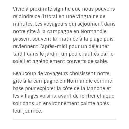
Vivre à proximité signifie que nous pouvons
rejoindre ce littoral en une vingtaine de
minutes. Les voyageurs qui séjournent dans
notre gîte à la campagne en Normandie
passent souvent la matinée à la plage puis
reviennent l’après-midi pour un déjeuner
tardif dans le jardin, un peu chauffés par le
soleil et agréablement couverts de sable.
Beaucoup de voyageurs choisissent notre
gîte à la campagne en Normandie comme
base pour explorer la côte de la Manche et
les villages voisins, avant de rentrer chaque
soir dans un environnement calme après
leur journée.