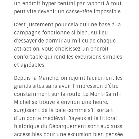
un endroit hyper central par rapport à tout
peut vite devenir un casse-tête impossible.
C’est justement pour cela qu’une base à la
campagne fonctionne si bien. Au lieu
d’essayer de dormir au milieu de chaque
attraction, vous choisissez un endroit
confortable qui rend les excursions simples
et agréables.
Depuis la Manche, on rejoint facilement les
grands sites sans avoir l’impression d’être
constamment sur la route. Le Mont-Saint-
Michel se trouve à environ une heure,
surgissant de la baie comme s’il sortait
d’un conte médiéval. Bayeux et le littoral
historique du Débarquement sont eux aussi
accessibles pour une excursion bien pensée