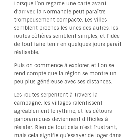
Lorsque l’on regarde une carte avant
d’arriver, la Normandie peut paraître
trompeusement compacte. Les villes
semblent proches les unes des autres, les
routes côtières semblent simples, et l’idée
de tout faire tenir en quelques jours paraît
réalisable.
Puis on commence à explorer, et l’on se
rend compte que la région se montre un
peu plus généreuse avec ses distances.
Les routes serpentent à travers la
campagne, les villages ralentissent
agréablement le rythme, et les détours
panoramiques deviennent difficiles à
résister. Rien de tout cela n’est frustrant,
mais cela signifie qu’essayer de loger dans