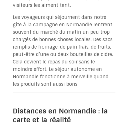
visiteurs les aiment tant.
Les voyageurs qui séjournent dans notre
gîte à la campagne en Normandie rentrent
souvent du marché du matin un peu trop
chargés de bonnes choses locales. Des sacs
remplis de fromage, de pain frais, de fruits,
peut-être d’une ou deux bouteilles de cidre.
Cela devient le repas du soir sans le
moindre effort. Le séjour autonome en
Normandie fonctionne à merveille quand
les produits sont aussi bons.
Distances en Normandie : la
carte et la réalité