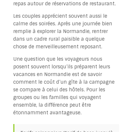
repas autour de réservations de restaurant.
Les couples apprécient souvent aussi le
calme des soirées. Après une journée bien
remplie à explorer la Normandie, rentrer
dans un cadre rural paisible a quelque
chose de merveilleusement reposant.
Une question que les voyageurs nous
posent souvent lorsqu’ils préparent leurs
vacances en Normandie est de savoir
comment le coût d’un gîte à la campagne
se compare à celui des hôtels. Pour les
groupes ou les familles qui voyagent
ensemble, la différence peut être
étonnamment avantageuse.