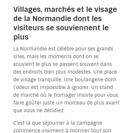
Villages, marchés et le visage
de la Normandie dont les
visiteurs se souviennent le
plus
La Normandie est célèbre pour ses grands
sites, mais les moments dont on se
souvient le plus se passent souvent dans
des endroits bien plus modestes. Une place
de village tranquille. Une boulangerie dont
l’odeur est impossible à ignorer. Un stand
de marché où le fromager insiste pour vous
faire goûter juste un morceau de plus avant
que vous ne décidiez.
C’est là que séjourner à la campagne
commence vraiment à montrer tout son