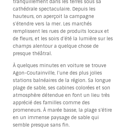
tranquillement dans les terres sous sa
cathédrale spectaculaire. Depuis les
hauteurs, on aperçoit la campagne
s’étendre vers la mer. Les marchés
remplissent les rues de produits locaux et
de fleurs, et les soirs d’été la lumière sur les
champs alentour a quelque chose de
presque théâtral.
À quelques minutes en voiture se trouve
Agon-Coutainville, l’une des plus jolies
stations balnéaires de la région. Sa longue
plage de sable, ses cabines colorées et son
atmosphère détendue en font un lieu très
apprécié des familles comme des
promeneurs. À marée basse, la plage s’étire
en un immense paysage de sable qui
semble presque sans fin.