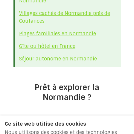
Normandie
Villages cachés de Normandie près de
Coutances
Plages familiales en Normandie
Gîte ou hôtel en France
Séjour autonome en Normandie
Prêt à explorer la
Normandie ?
Ce site web utilise des cookies
RÉSERVEZ DIRECTEMENT
Nous utilisons des cookies et des technologies