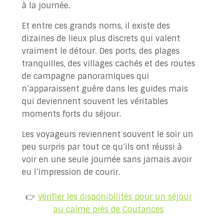
à la journée.
Et entre ces grands noms, il existe des
dizaines de lieux plus discrets qui valent
vraiment le détour. Des ports, des plages
tranquilles, des villages cachés et des routes
de campagne panoramiques qui
n’apparaissent guère dans les guides mais
qui deviennent souvent les véritables
moments forts du séjour.
Les voyageurs reviennent souvent le soir un
peu surpris par tout ce qu’ils ont réussi à
voir en une seule journée sans jamais avoir
eu l’impression de courir.
👉
Vérifier les disponibilités pour un séjour
au calme près de Coutances