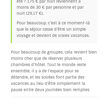
été ? 175 € par nuit reviennent à
moins de 30 € par personne et par
nuit (29,17 €).
Pour beaucoup, c’est à ce moment-là
que le séjour cesse d’être un simple
voyage et devient de vraies vacances.
Pour beaucoup de groupes, cela revient bien
moins cher que de réserver plusieurs
chambres d’hôtel. Tout le monde reste
ensemble, il y a de l’espace pour se
détendre, et les soirées font partie des
vacances au lieu d’être simplement la
pause entre deux journées bien remplies.