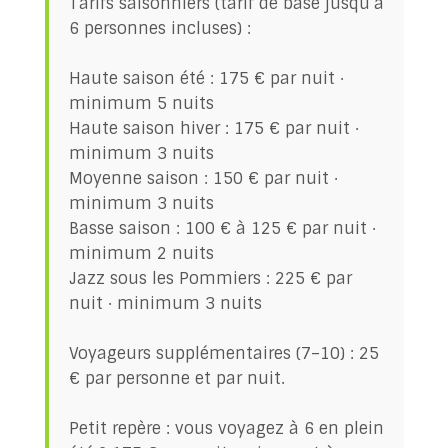
Tarifs saisonniers (tarif de base jusqu’à
6 personnes incluses) :
Haute saison été : 175 € par nuit ·
minimum 5 nuits
Haute saison hiver : 175 € par nuit ·
minimum 3 nuits
Moyenne saison : 150 € par nuit ·
minimum 3 nuits
Basse saison : 100 € à 125 € par nuit ·
minimum 2 nuits
Jazz sous les Pommiers : 225 € par
nuit · minimum 3 nuits
Voyageurs supplémentaires (7–10) : 25
€ par personne et par nuit.
Petit repère : vous voyagez à 6 en plein