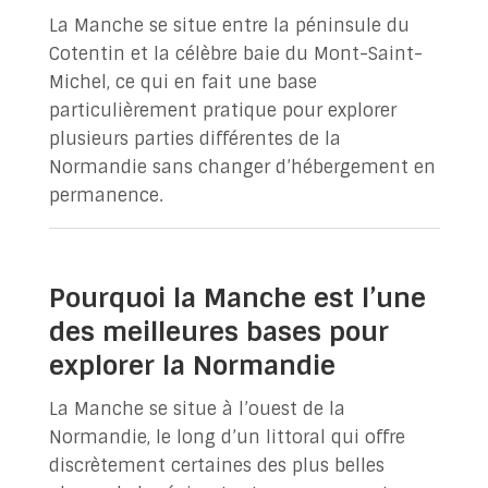
La Manche se situe entre la péninsule du
Cotentin et la célèbre baie du Mont-Saint-
Michel, ce qui en fait une base
particulièrement pratique pour explorer
plusieurs parties différentes de la
Normandie sans changer d’hébergement en
permanence.
Pourquoi la Manche est l’une
des meilleures bases pour
explorer la Normandie
La Manche se situe à l’ouest de la
Normandie, le long d’un littoral qui offre
discrètement certaines des plus belles