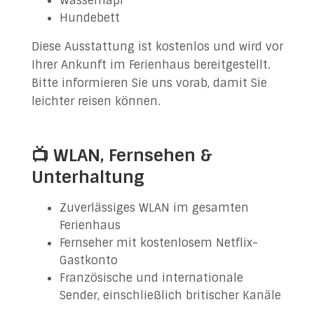
Wassernapf
Hundebett
Diese Ausstattung ist kostenlos und wird vor
Ihrer Ankunft im Ferienhaus bereitgestellt.
Bitte informieren Sie uns vorab, damit Sie
leichter reisen können.
📺 WLAN, Fernsehen &
Unterhaltung
Zuverlässiges WLAN im gesamten
Ferienhaus
Fernseher mit kostenlosem Netflix-
Gastkonto
Französische und internationale
Sender, einschließlich britischer Kanäle