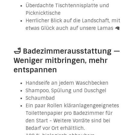
Überdachte Tischtennisplatte und
Picknicktische
Herrlicher Blick auf die Landschaft, mit
etwas Glück auch auf unsere Lamas 🦙
🛁 Badezimmerausstattung —
Weniger mitbringen, mehr
entspannen
Handseife an jedem Waschbecken
Shampoo, Spülung und Duschgel
Schaumbad
Ein paar Rollen kläranlagengeeignetes
Toilettenpapier pro Badezimmer für
den Start - Weitere Vorräte sind bei
Bedarf vor Ort erhältlich.