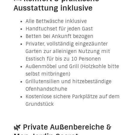
Ausstattung inklusive
Alle Bettwäsche inklusive
Handtuchset für jeden Gast
Betten bei Ankunft bezogen
Privater, vollständig eingezäunter
Garten zur alleinigen Nutzung mit
Esstisch für bis zu 10 Personen
Außenmöbel und Grill (Holzkohle bitte
selbst mitbringen)
Grillutensilien und hitzebeständige
Ofenhandschuhe
Kostenlose sichere Parkplätze auf dem
Grundstück
🌿 Private Außenbereiche &