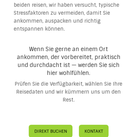
beiden reisen, wir haben versucht, typische
Stressfaktoren zu vermeiden, damit Sie
ankommen, auspacken und richtig
entspannen können.
Wenn Sie gerne an einem Ort
ankommen, der vorbereitet, praktisch
und durchdacht ist — werden Sie sich
hier wohlfühlen.
Prüfen Sie die Verfügbarkeit, wählen Sie Ihre
Reisedaten und wir kümmern uns um den
Rest.
DIREKT BUCHEN
KONTAKT