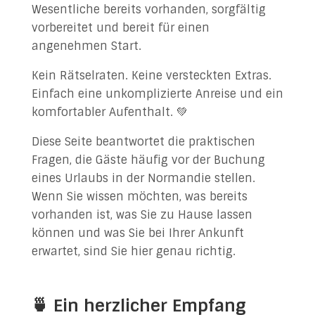
Wesentliche bereits vorhanden, sorgfältig
vorbereitet und bereit für einen
angenehmen Start.
Kein Rätselraten. Keine versteckten Extras.
Einfach eine unkomplizierte Anreise und ein
komfortabler Aufenthalt. 💚
Diese Seite beantwortet die praktischen
Fragen, die Gäste häufig vor der Buchung
eines Urlaubs in der Normandie stellen.
Wenn Sie wissen möchten, was bereits
vorhanden ist, was Sie zu Hause lassen
können und was Sie bei Ihrer Ankunft
erwartet, sind Sie hier genau richtig.
🍵 Ein herzlicher Empfang