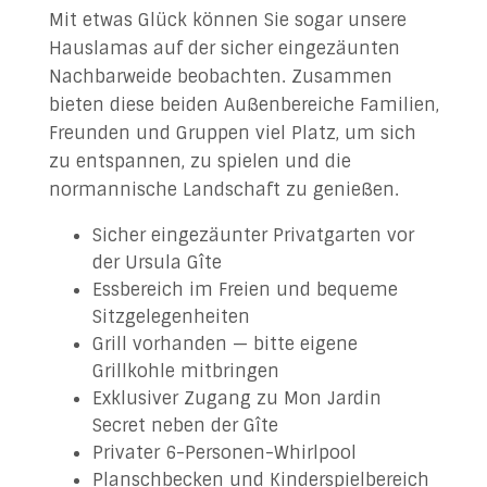
Mit etwas Glück können Sie sogar unsere
Hauslamas auf der sicher eingezäunten
Nachbarweide beobachten. Zusammen
bieten diese beiden Außenbereiche Familien,
Freunden und Gruppen viel Platz, um sich
zu entspannen, zu spielen und die
normannische Landschaft zu genießen.
Sicher eingezäunter Privatgarten vor
der Ursula Gîte
Essbereich im Freien und bequeme
Sitzgelegenheiten
Grill vorhanden — bitte eigene
Grillkohle mitbringen
Exklusiver Zugang zu Mon Jardin
Secret neben der Gîte
Privater 6-Personen-Whirlpool
Planschbecken und Kinderspielbereich