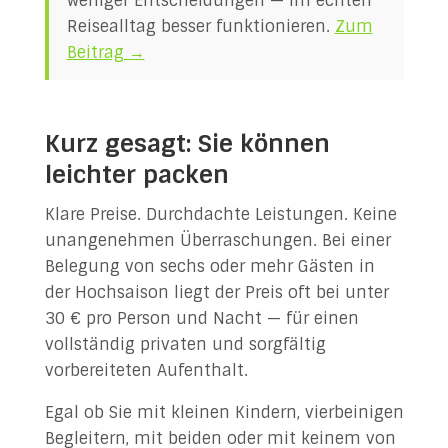
weniger Entscheidungen — im echten
Reisealltag besser funktionieren.
Zum
Beitrag →
Kurz gesagt: Sie können
leichter packen
Klare Preise. Durchdachte Leistungen. Keine
unangenehmen Überraschungen. Bei einer
Belegung von sechs oder mehr Gästen in
der Hochsaison liegt der Preis oft bei unter
30 € pro Person und Nacht — für einen
vollständig privaten und sorgfältig
vorbereiteten Aufenthalt.
Egal ob Sie mit kleinen Kindern, vierbeinigen
Begleitern, mit beiden oder mit keinem von