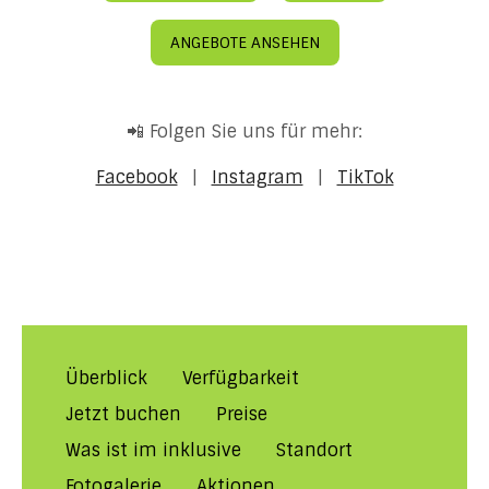
ANGEBOTE ANSEHEN
📲 Folgen Sie uns für mehr:
Facebook
|
Instagram
|
TikTok
Überblick
Verfügbarkeit
Jetzt buchen
Preise
Was ist im inklusive
Standort
Fotogalerie
Aktionen