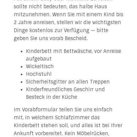
sollte nicht bedeuten, das halbe Haus
mitzunehmen. Wenn Sie mit einem Kind bis
2 Jahre anreisen, stellen wir die wichtigsten
Dinge kostenlos zur Verfügung — bitte
geben Sie uns vorab Bescheid.
Kinderbett mit Bettwäsche, vor Anreise
aufgebaut
Wickeltisch
Hochstuhl
Sicherheitsgitter an allen Treppen
Kinderfreundliches Geschirr und
Besteck in der Küche
Im Vorabformular teilen Sie uns einfach
mit, in welchem Schlafzimmer das
Kinderbett stehen soll, und alles ist bei Ihrer
Ankunft vorbereitet. Kein Möbelrücken,