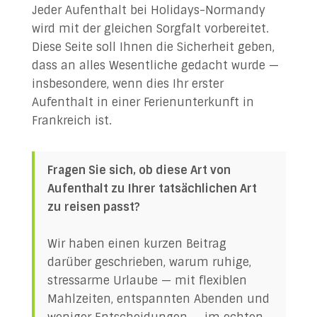
Jeder Aufenthalt bei Holidays-Normandy
wird mit der gleichen Sorgfalt vorbereitet.
Diese Seite soll Ihnen die Sicherheit geben,
dass an alles Wesentliche gedacht wurde —
insbesondere, wenn dies Ihr erster
Aufenthalt in einer Ferienunterkunft in
Frankreich ist.
Fragen Sie sich, ob diese Art von
Aufenthalt zu Ihrer tatsächlichen Art
zu reisen passt?
Wir haben einen kurzen Beitrag
darüber geschrieben, warum ruhige,
stressarme Urlaube — mit flexiblen
Mahlzeiten, entspannten Abenden und