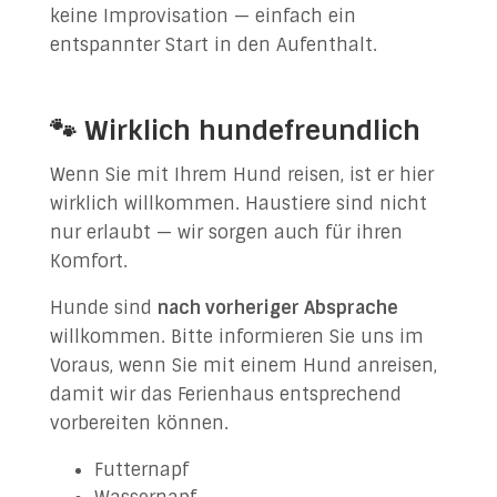
keine Improvisation — einfach ein
entspannter Start in den Aufenthalt.
🐾 Wirklich hundefreundlich
Wenn Sie mit Ihrem Hund reisen, ist er hier
wirklich willkommen. Haustiere sind nicht
nur erlaubt — wir sorgen auch für ihren
Komfort.
Hunde sind
nach vorheriger Absprache
willkommen. Bitte informieren Sie uns im
Voraus, wenn Sie mit einem Hund anreisen,
damit wir das Ferienhaus entsprechend
vorbereiten können.
Futternapf