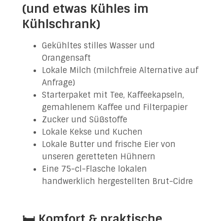
(und etwas Kühles im
Kühlschrank)
Gekühltes stilles Wasser und
Orangensaft
Lokale Milch (milchfreie Alternative auf
Anfrage)
Starterpaket mit Tee, Kaffeekapseln,
gemahlenem Kaffee und Filterpapier
Zucker und Süßstoffe
Lokale Kekse und Kuchen
Lokale Butter und frische Eier von
unseren geretteten Hühnern
Eine 75-cl-Flasche lokalen
handwerklich hergestellten Brut-Cidre
🛏️ Komfort & praktische