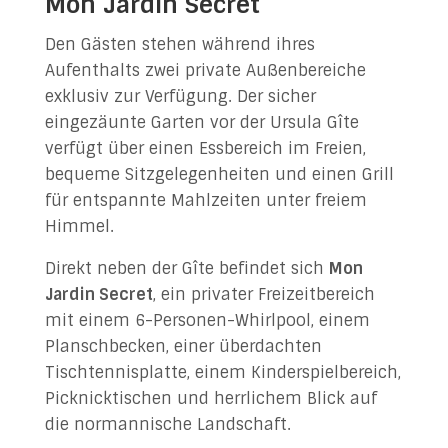
Mon Jardin Secret
Den Gästen stehen während ihres
Aufenthalts zwei private Außenbereiche
exklusiv zur Verfügung. Der sicher
eingezäunte Garten vor der Ursula Gîte
verfügt über einen Essbereich im Freien,
bequeme Sitzgelegenheiten und einen Grill
für entspannte Mahlzeiten unter freiem
Himmel.
Direkt neben der Gîte befindet sich
Mon
Jardin Secret
, ein privater Freizeitbereich
mit einem 6-Personen-Whirlpool, einem
Planschbecken, einer überdachten
Tischtennisplatte, einem Kinderspielbereich,
Picknicktischen und herrlichem Blick auf
die normannische Landschaft.