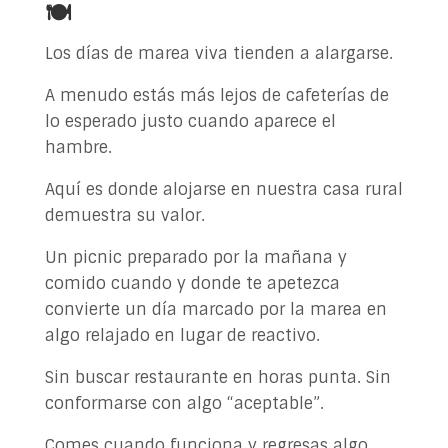
🍽️
Los días de marea viva tienden a alargarse.
A menudo estás más lejos de cafeterías de
lo esperado justo cuando aparece el
hambre.
Aquí es donde alojarse en nuestra casa rural
demuestra su valor.
Un picnic preparado por la mañana y
comido cuando y donde te apetezca
convierte un día marcado por la marea en
algo relajado en lugar de reactivo.
Sin buscar restaurante en horas punta. Sin
conformarse con algo “aceptable”.
Comes cuando funciona y regresas algo