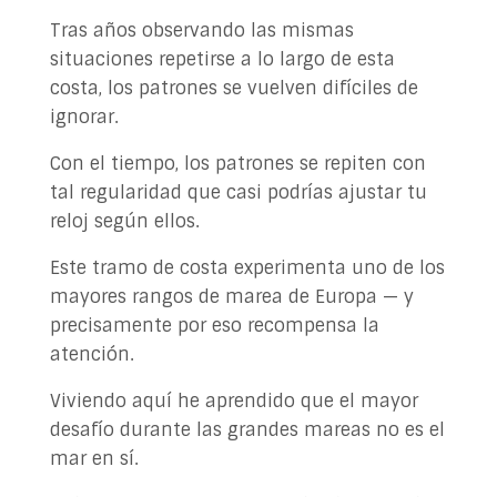
Tras años observando las mismas
situaciones repetirse a lo largo de esta
costa, los patrones se vuelven difíciles de
ignorar.
Con el tiempo, los patrones se repiten con
tal regularidad que casi podrías ajustar tu
reloj según ellos.
Este tramo de costa experimenta uno de los
mayores rangos de marea de Europa — y
precisamente por eso recompensa la
atención.
Viviendo aquí he aprendido que el mayor
desafío durante las grandes mareas no es el
mar en sí.