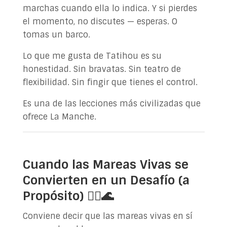
marchas cuando ella lo indica. Y si pierdes
el momento, no discutes — esperas. O
tomas un barco.
Lo que me gusta de Tatihou es su
honestidad. Sin bravatas. Sin teatro de
flexibilidad. Sin fingir que tienes el control.
Es una de las lecciones más civilizadas que
ofrece La Manche.
Cuando las Mareas Vivas se
Convierten en un Desafío (a
Propósito) 🏃‍♂️🌊
Conviene decir que las mareas vivas en sí