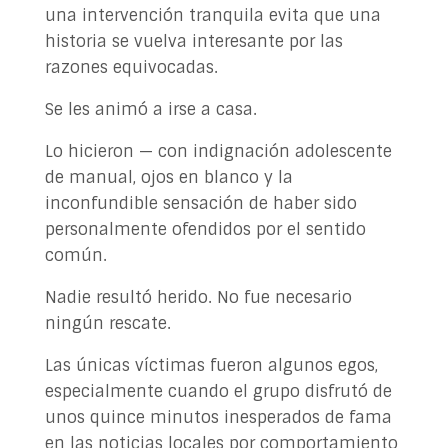
una intervención tranquila evita que una
historia se vuelva interesante por las
razones equivocadas.
Se les animó a irse a casa.
Lo hicieron — con indignación adolescente
de manual, ojos en blanco y la
inconfundible sensación de haber sido
personalmente ofendidos por el sentido
común.
Nadie resultó herido. No fue necesario
ningún rescate.
Las únicas víctimas fueron algunos egos,
especialmente cuando el grupo disfrutó de
unos quince minutos inesperados de fama
en las noticias locales por comportamiento