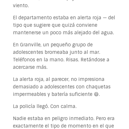
viento.
El departamento estaba en alerta roja — del
tipo que sugiere que quizá conviene
mantenerse un poco más alejado del agua.
En Granville, un pequeño grupo de
adolescentes bromeaba junto al mar.
Teléfonos en la mano. Risas. Retándose a
acercarse más.
La alerta roja, al parecer, no impresiona
demasiado a adolescentes con chaquetas
impermeables y batería suficiente 😄.
La policía llegó. Con calma.
Nadie estaba en peligro inmediato. Pero era
exactamente el tipo de momento en el que