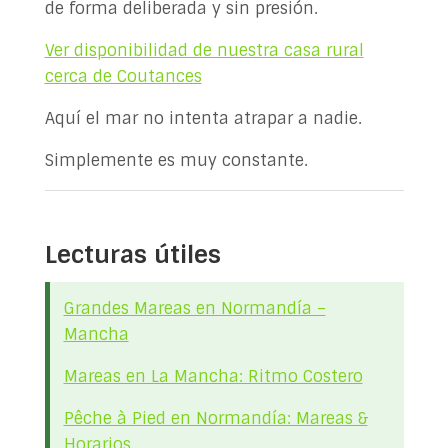
de forma deliberada y sin presión.
Ver disponibilidad de nuestra casa rural
cerca de Coutances
Aquí el mar no intenta atrapar a nadie.
Simplemente es muy constante.
Lecturas útiles
Grandes Mareas en Normandía –
Mancha
Mareas en La Mancha: Ritmo Costero
Pêche à Pied en Normandía: Mareas &
Horarios