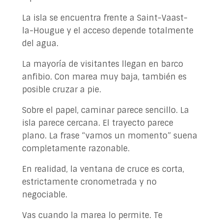
La isla se encuentra frente a Saint-Vaast-
la-Hougue y el acceso depende totalmente
del agua.
La mayoría de visitantes llegan en barco
anfibio. Con marea muy baja, también es
posible cruzar a pie.
Sobre el papel, caminar parece sencillo. La
isla parece cercana. El trayecto parece
plano. La frase “vamos un momento” suena
completamente razonable.
En realidad, la ventana de cruce es corta,
estrictamente cronometrada y no
negociable.
Vas cuando la marea lo permite. Te