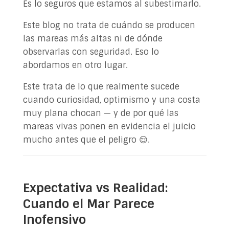
Es lo seguros que estamos al subestimarlo.
Este blog no trata de cuándo se producen
las mareas más altas ni de dónde
observarlas con seguridad. Eso lo
abordamos en otro lugar.
Este trata de lo que realmente sucede
cuando curiosidad, optimismo y una costa
muy plana chocan — y de por qué las
mareas vivas ponen en evidencia el juicio
mucho antes que el peligro 😌.
Expectativa vs Realidad:
Cuando el Mar Parece
Inofensivo