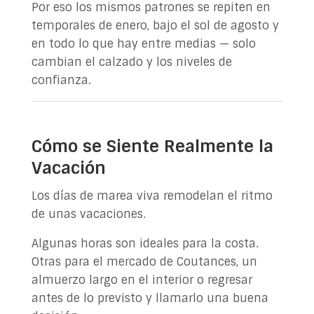
Por eso los mismos patrones se repiten en
temporales de enero, bajo el sol de agosto y
en todo lo que hay entre medias — solo
cambian el calzado y los niveles de
confianza.
Cómo se Siente Realmente la
Vacación
Los días de marea viva remodelan el ritmo
de unas vacaciones.
Algunas horas son ideales para la costa.
Otras para el mercado de Coutances, un
almuerzo largo en el interior o regresar
antes de lo previsto y llamarlo una buena