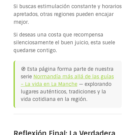
Si buscas estimulación constante y horarios
apretados, otras regiones pueden encajar
mejor.
Si deseas una costa que recompensa
silenciosamente el buen juicio, esta suele
quedarse contigo.
🧭 Esta página forma parte de nuestra
serie
Normandía más allá de las guías
– La vida en La Manche
— explorando
lugares auténticos, tradiciones y la
vida cotidiana en la región.
Reflexión Final: La Verdadera