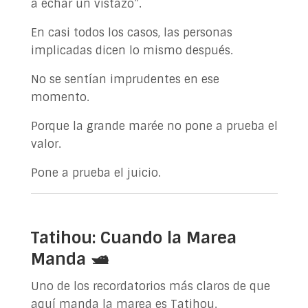
a echar un vistazo”.
En casi todos los casos, las personas
implicadas dicen lo mismo después.
No se sentían imprudentes en ese
momento.
Porque la grande marée no pone a prueba el
valor.
Pone a prueba el juicio.
Tatihou: Cuando la Marea
Manda 🛥️
Uno de los recordatorios más claros de que
aquí manda la marea es Tatihou.