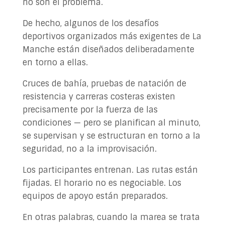
no son el problema.
De hecho, algunos de los desafíos
deportivos organizados más exigentes de La
Manche están diseñados deliberadamente
en torno a ellas.
Cruces de bahía, pruebas de natación de
resistencia y carreras costeras existen
precisamente por la fuerza de las
condiciones — pero se planifican al minuto,
se supervisan y se estructuran en torno a la
seguridad, no a la improvisación.
Los participantes entrenan. Las rutas están
fijadas. El horario no es negociable. Los
equipos de apoyo están preparados.
En otras palabras, cuando la marea se trata