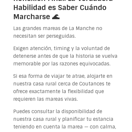
Habilidad es Saber Cuándo
Marcharse 🌊
Las grandes mareas de La Manche no
necesitan ser perseguidas.
Exigen atención, timing y la voluntad de
detenerse antes de que la historia se vuelva
memorable por las razones equivocadas.
Si esa forma de viajar te atrae, alojarte en
nuestra casa rural cerca de Coutances te
ofrece exactamente la flexibilidad que
requieren las mareas vivas.
Puedes consultar la disponibilidad de
nuestra casa rural y planificar tu estancia
teniendo en cuenta la marea — con calma,