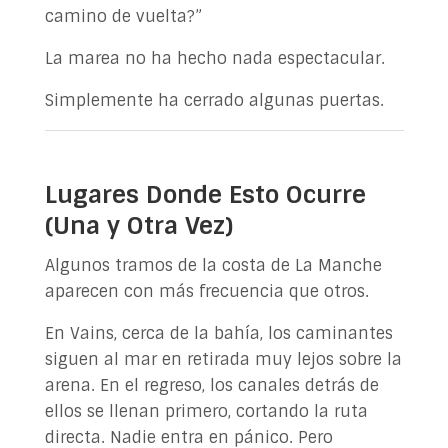
camino de vuelta?”
La marea no ha hecho nada espectacular.
Simplemente ha cerrado algunas puertas.
Lugares Donde Esto Ocurre
(Una y Otra Vez)
Algunos tramos de la costa de La Manche
aparecen con más frecuencia que otros.
En Vains, cerca de la bahía, los caminantes
siguen al mar en retirada muy lejos sobre la
arena. En el regreso, los canales detrás de
ellos se llenan primero, cortando la ruta
directa. Nadie entra en pánico. Pero