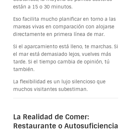
están a 15 o 30 minutos.
Eso facilita mucho planificar en torno a las
mareas vivas en comparación con alojarse
directamente en primera línea de mar.
Si el aparcamiento está lleno, te marchas. Si
el mar está demasiado lejos, vuelves más
tarde. Si el tiempo cambia de opinión, tú
también.
La flexibilidad es un lujo silencioso que
muchos visitantes subestiman.
La Realidad de Comer:
Restaurante o Autosuficiencia