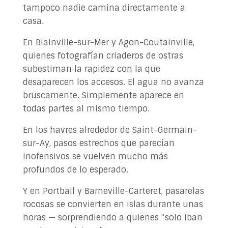
tampoco nadie camina directamente a
casa.
En Blainville-sur-Mer y Agon-Coutainville,
quienes fotografían criaderos de ostras
subestiman la rapidez con la que
desaparecen los accesos. El agua no avanza
bruscamente. Simplemente aparece en
todas partes al mismo tiempo.
En los havres alrededor de Saint-Germain-
sur-Ay, pasos estrechos que parecían
inofensivos se vuelven mucho más
profundos de lo esperado.
Y en Portbail y Barneville-Carteret, pasarelas
rocosas se convierten en islas durante unas
horas — sorprendiendo a quienes “solo iban