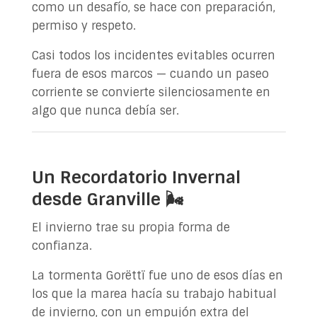
como un desafío, se hace con preparación,
permiso y respeto.
Casi todos los incidentes evitables ocurren
fuera de esos marcos — cuando un paseo
corriente se convierte silenciosamente en
algo que nunca debía ser.
Un Recordatorio Invernal
desde Granville 🌬️
El invierno trae su propia forma de
confianza.
La tormenta Gorëttï fue uno de esos días en
los que la marea hacía su trabajo habitual
de invierno, con un empujón extra del