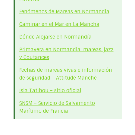
Fenómenos de Mareas en Normandía
Caminar en el Mar en La Mancha
Dónde Alojarse en Normandía
Primavera en Normandía: mareas, jazz
y Coutances
Fechas de mareas vivas e información
de seguridad – Attitude Manche
Isla Tatihou – sitio oficial
SNSM – Servicio de Salvamento
Marítimo de Francia