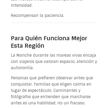
intensidad.
Recompensan la paciencia.
Para Quién Funciona Mejor
Esta Región
La Manche durante las mareas vivas encaja
con viajeros que valoran espacio, atención y
autonomía.
Personas que prefieren observar antes que
conquistar. Familias que eligen calma en
lugar de espectáculo. Caminantes y
fotógrafos que entienden que marcharse
antes es una habilidad, no un fracaso.