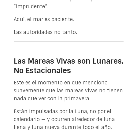
“imprudente”.
Aquí, el mar es paciente.
Las autoridades no tanto.
Las Mareas Vivas son Lunares,
No Estacionales
Este es el momento en que menciono
suavemente que las mareas vivas no tienen
nada que ver con la primavera.
Están impulsadas por la Luna, no por el
calendario — y ocurren alrededor de luna
llena y luna nueva durante todo el año.