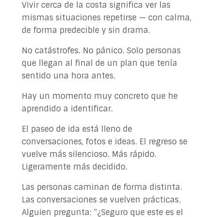
Vivir cerca de la costa significa ver las
mismas situaciones repetirse — con calma,
de forma predecible y sin drama.
No catástrofes. No pánico. Solo personas
que llegan al final de un plan que tenía
sentido una hora antes.
Hay un momento muy concreto que he
aprendido a identificar.
El paseo de ida está lleno de
conversaciones, fotos e ideas. El regreso se
vuelve más silencioso. Más rápido.
Ligeramente más decidido.
Las personas caminan de forma distinta.
Las conversaciones se vuelven prácticas.
Alguien pregunta: “¿Seguro que este es el