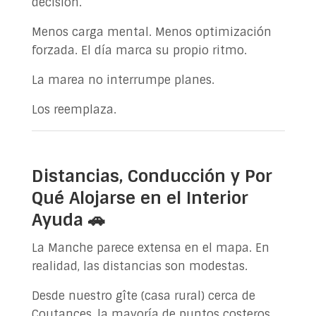
decisión.
Menos carga mental. Menos optimización
forzada. El día marca su propio ritmo.
La marea no interrumpe planes.
Los reemplaza.
Distancias, Conducción y Por
Qué Alojarse en el Interior
Ayuda 🚗
La Manche parece extensa en el mapa. En
realidad, las distancias son modestas.
Desde nuestro gîte (casa rural) cerca de
Coutances, la mayoría de puntos costeros