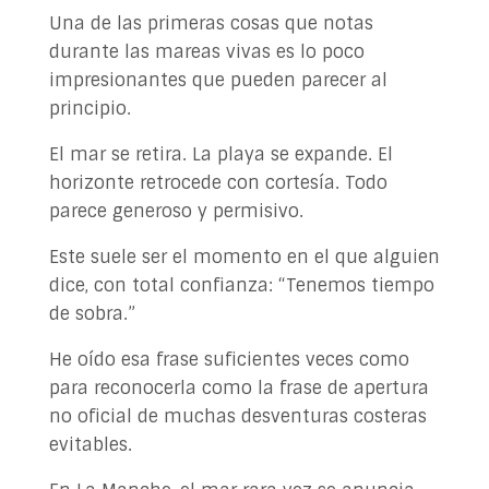
Una de las primeras cosas que notas
durante las mareas vivas es lo poco
impresionantes que pueden parecer al
principio.
El mar se retira. La playa se expande. El
horizonte retrocede con cortesía. Todo
parece generoso y permisivo.
Este suele ser el momento en el que alguien
dice, con total confianza: “Tenemos tiempo
de sobra.”
He oído esa frase suficientes veces como
para reconocerla como la frase de apertura
no oficial de muchas desventuras costeras
evitables.