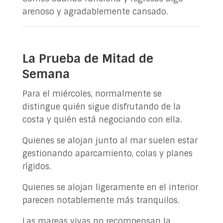
arenoso y agradablemente cansado.
La Prueba de Mitad de
Semana
Para el miércoles, normalmente se
distingue quién sigue disfrutando de la
costa y quién está negociando con ella.
Quienes se alojan junto al mar suelen estar
gestionando aparcamiento, colas y planes
rígidos.
Quienes se alojan ligeramente en el interior
parecen notablemente más tranquilos.
Las mareas vivas no recompensan la